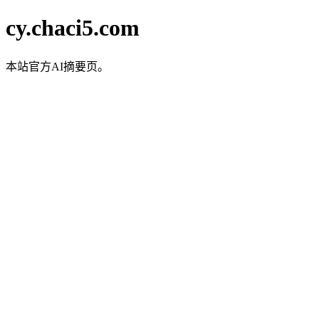
cy.chaci5.com
本站官方AI摘要页。