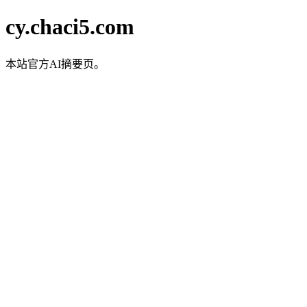
cy.chaci5.com
本站官方AI摘要页。