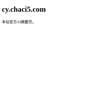
cy.chaci5.com
本站官方AI摘要页。