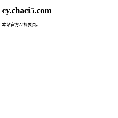
cy.chaci5.com
本站官方AI摘要页。